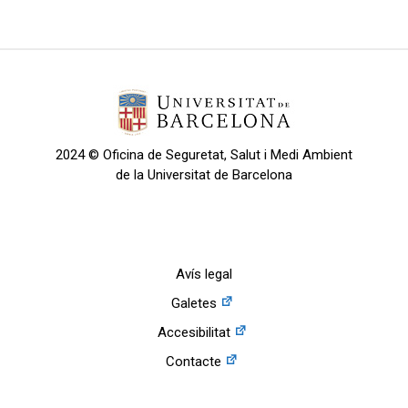
2024 © Oficina de Seguretat, Salut i Medi Ambient
de la Universitat de Barcelona
Avís legal
Galetes
Accesibilitat
Contacte