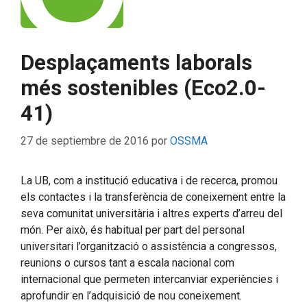
Desplaçaments laborals
més sostenibles (Eco2.0-
41)
27 de septiembre de 2016
por
OSSMA
La UB, com a institució educativa i de recerca, promou
els contactes i la transferència de coneixement entre la
seva comunitat universitària i altres experts d’arreu del
món. Per això, és habitual per part del personal
universitari l’organització o assistència a congressos,
reunions o cursos tant a escala nacional com
internacional que permeten intercanviar experiències i
aprofundir en l’adquisició de nou coneixement.