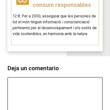
consum responsables
12.8: Per a 2030, assegurar que les persones de
tot el món tinguin informació i conscienciació
pertinents per al desenvolupament i els estils de
vida sostenibles, en harmonia amb la natura.
Deja un comentario
Comentario