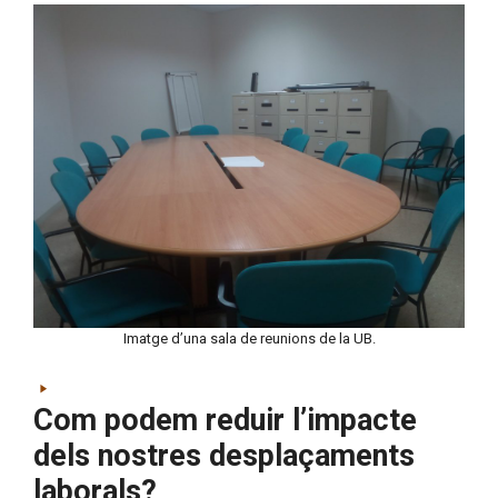
Imatge d’una sala de reunions de la UB.
Com podem reduir l’impacte
dels nostres desplaçaments
laborals?