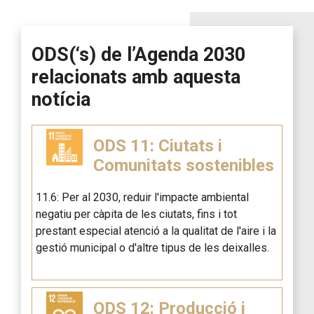
ODS(‘s) de l’Agenda 2030
relacionats amb aquesta
notícia
ODS 11: Ciutats i
Comunitats sostenibles
11.6: Per al 2030, reduir l'impacte ambiental
negatiu per càpita de les ciutats, fins i tot
prestant especial atenció a la qualitat de l'aire i la
gestió municipal o d'altre tipus de les deixalles.
ODS 12: Producció i