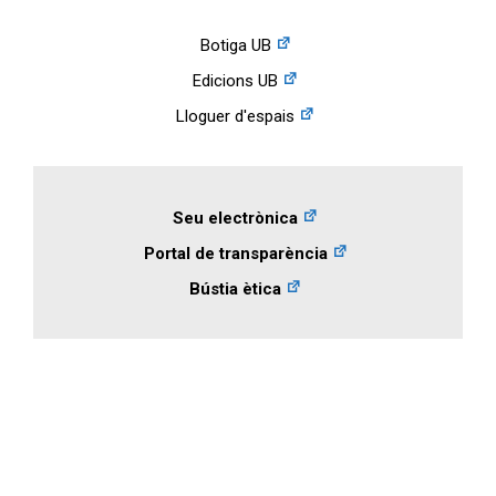
Botiga UB
Edicions UB
Lloguer d'espais
Seu electrònica
Portal de transparència
Bústia ètica