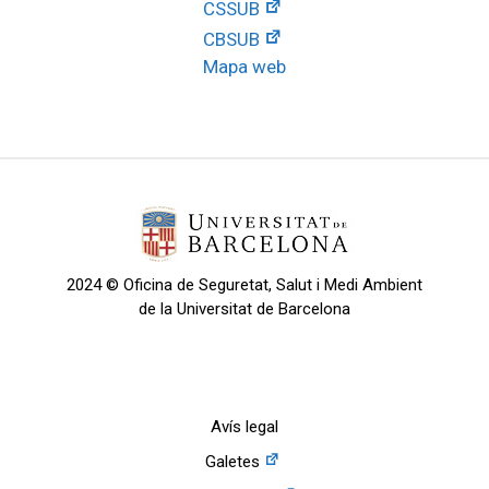
CSSUB
CBSUB
Mapa web
2024 © Oficina de Seguretat, Salut i Medi Ambient
de la Universitat de Barcelona
Avís legal
Galetes