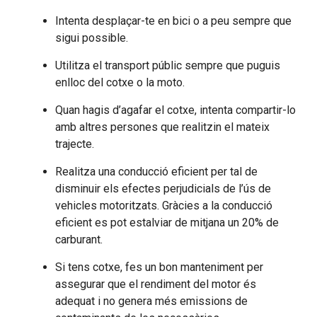
Intenta desplaçar-te en bici o a peu sempre que
sigui possible.
Utilitza el transport públic sempre que puguis
enlloc del cotxe o la moto.
Quan hagis d’agafar el cotxe, intenta compartir-lo
amb altres persones que realitzin el mateix
trajecte.
Realitza una conducció eficient per tal de
disminuir els efectes perjudicials de l’ús de
vehicles motoritzats. Gràcies a la conducció
eficient es pot estalviar de mitjana un 20% de
carburant.
Si tens cotxe, fes un bon manteniment per
assegurar que el rendiment del motor és
adequat i no genera més emissions de