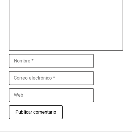
Nombre
Correo
electrónico
Web