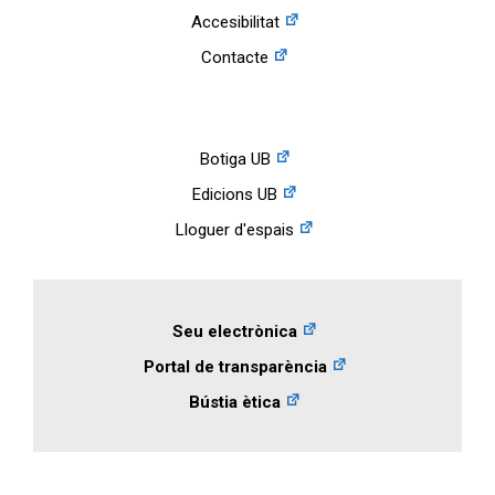
Accesibilitat
Contacte
Botiga UB
Edicions UB
Lloguer d'espais
Seu electrònica
Portal de transparència
Bústia ètica