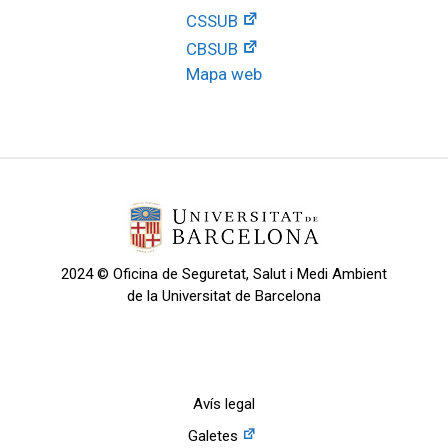
CSSUB
CBSUB
Mapa web
2024 © Oficina de Seguretat, Salut i Medi Ambient
de la Universitat de Barcelona
Avís legal
Galetes