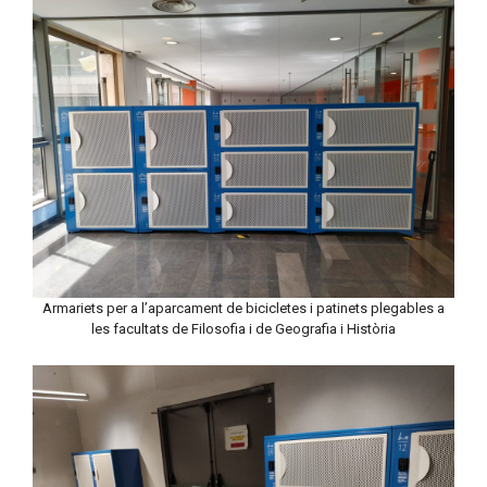
Armariets per a l’aparcament de bicicletes i patinets plegables a
les facultats de Filosofia i de Geografia i Història