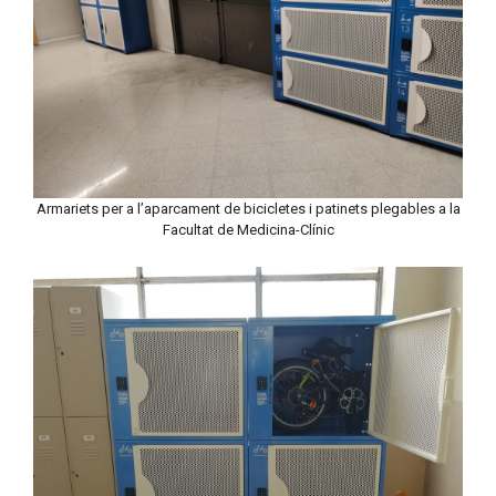
Armariets per a l’aparcament de bicicletes i patinets plegables a la
Facultat de Medicina-Clínic