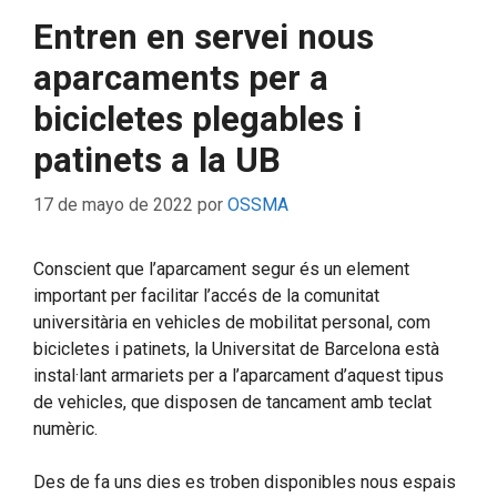
Entren en servei nous
aparcaments per a
bicicletes plegables i
patinets a la UB
17 de mayo de 2022
por
OSSMA
Conscient que l’aparcament segur és un element
important per facilitar l’accés de la comunitat
universitària en vehicles de mobilitat personal, com
bicicletes i patinets, la Universitat de Barcelona està
instal·lant armariets per a l’aparcament d’aquest tipus
de vehicles, que disposen de tancament amb teclat
numèric.
Des de fa uns dies es troben disponibles nous espais