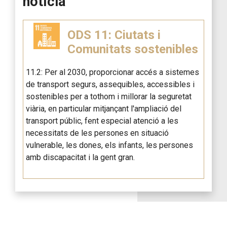
notícia
ODS 11: Ciutats i
Comunitats sostenibles
11.2: Per al 2030, proporcionar accés a sistemes
de transport segurs, assequibles, accessibles i
sostenibles per a tothom i millorar la seguretat
viària, en particular mitjançant l'ampliació del
transport públic, fent especial atenció a les
necessitats de les persones en situació
vulnerable, les dones, els infants, les persones
amb discapacitat i la gent gran.