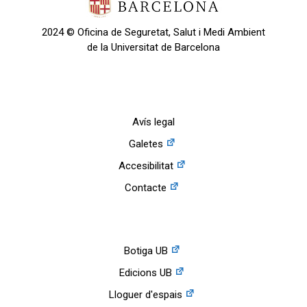
2024 © Oficina de Seguretat, Salut i Medi Ambient
de la Universitat de Barcelona
Avís legal
Galetes
Accesibilitat
Contacte
Botiga UB
Edicions UB
Lloguer d'espais