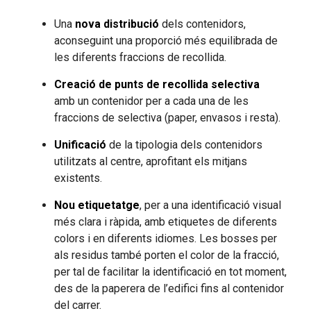
Una
nova distribució
dels contenidors,
aconseguint una proporció més equilibrada de
les diferents fraccions de recollida.
Creació de punts de recollida selectiva
amb un contenidor per a cada una de les
fraccions de selectiva (paper, envasos i resta).
Unificació
de la tipologia dels contenidors
utilitzats al centre, aprofitant els mitjans
existents.
Nou etiquetatge
, per a una identificació visual
més clara i ràpida, amb etiquetes de diferents
colors i en diferents idiomes. Les bosses per
als residus també porten el color de la fracció,
per tal de facilitar la identificació en tot moment,
des de la paperera de l’edifici fins al contenidor
del carrer.