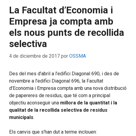
La Facultat d’Economia i
Empresa ja compta amb
els nous punts de recollida
selectiva
4 de diciembre de 2017
por
OSSMA
Des del mes d’abril a l’edifici Diagonal 690, i des de
novembre a l’edifici Diagonal 696, la Facultat
d’Economia i Empresa compta amb una nova distribució
de papereres de residus, que té com a principal
objectiu aconseguir una
millora de la quantitat i la
qualitat de la recollida selectiva de residus
municipals
.
Els canvis que s’han dut a terme inclouen: