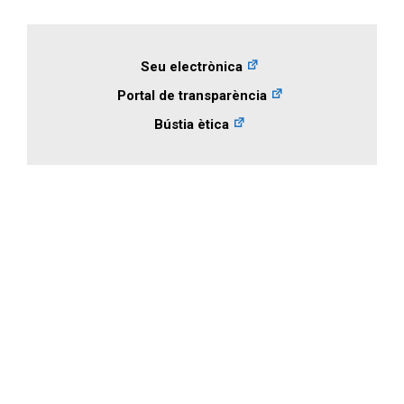
Seu electrònica
Portal de transparència
Bústia ètica