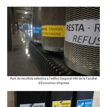
Punt de recollida selectiva a l’edifici Diagonal 690 de la Facultat
d’Economia i Empresa