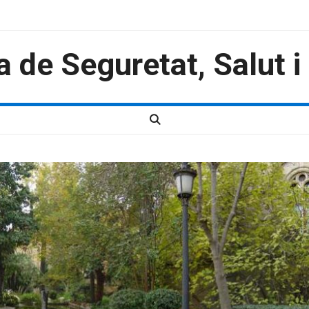
a de Seguretat, Salut 