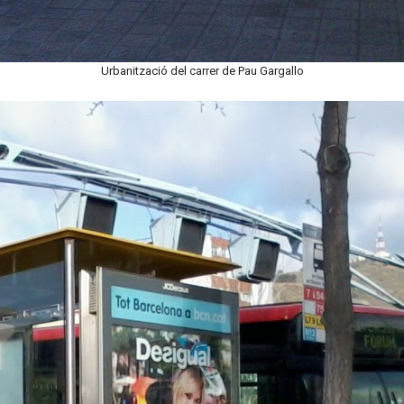
Urbanització del carrer de Pau Gargallo