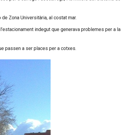
de Zona Universitària, al costat mar.
r l’estacionament indegut que generava problemes per a la
que passen a ser places per a cotxes.