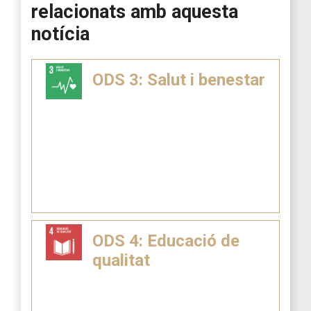
relacionats amb aquesta
notícia
ODS 3: Salut i benestar
ODS 4: Educació de
qualitat