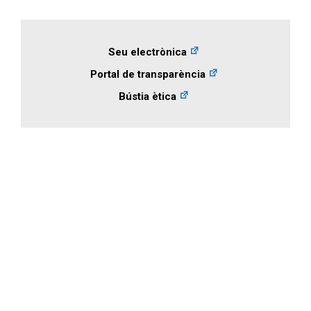
Seu electrònica
Portal de transparència
Bústia ètica