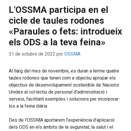
L’OSSMA participa en el
cicle de taules rodones
«Paraules o fets: introdueix
els ODS a la teva feina»
31 de octubre de 2022
por
OSSMA
Al llarg del mes de novembre, es duran a terme quatre
taules rodones que tenen com a objectiu apropar els
objectius de desenvolupament sostenible de Nacions
Unides al col·lectiu de personal d’administració i
serveis, facilitant exemples i solucions per incorporar-
los a la feina diària.
Des de l’OSSMA aportarem l’experiència d’aplicació
dels ODS en els àmbits de la seguretat, la salut i el