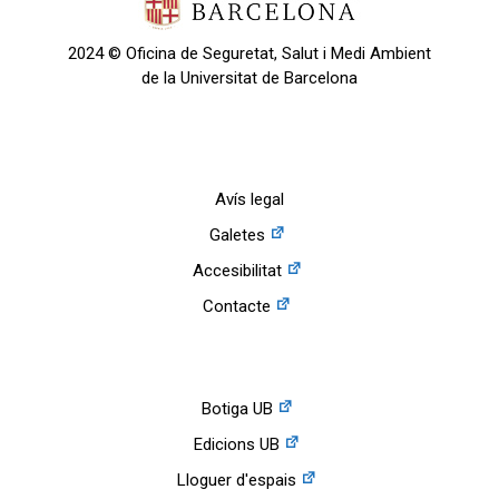
2024 © Oficina de Seguretat, Salut i Medi Ambient
de la Universitat de Barcelona
Avís legal
Galetes
Accesibilitat
Contacte
Botiga UB
Edicions UB
Lloguer d'espais