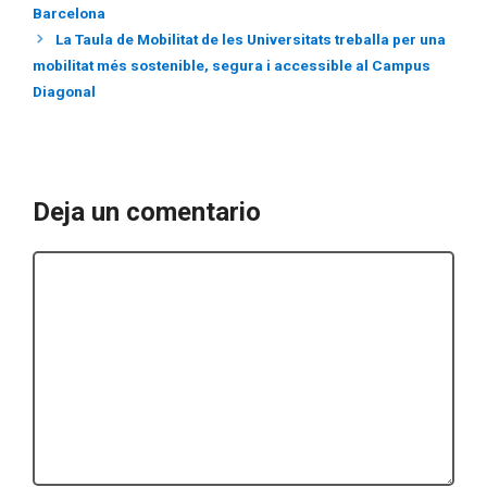
Barcelona
La Taula de Mobilitat de les Universitats treballa per una
mobilitat més sostenible, segura i accessible al Campus
Diagonal
Deja un comentario
Comentario