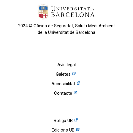
2024 © Oficina de Seguretat, Salut i Medi Ambient
de la Universitat de Barcelona
Avís legal
Galetes
Accesibilitat
Contacte
Botiga UB
Edicions UB