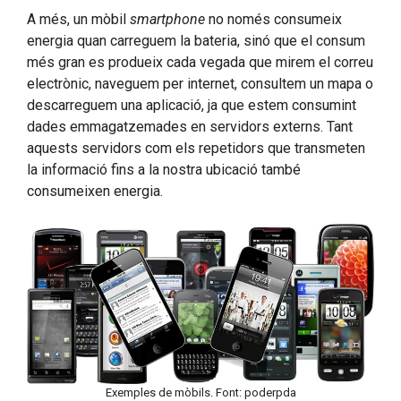
A més, un mòbil
smartphone
no només consumeix
energia quan carreguem la bateria, sinó que el consum
més gran es produeix cada vegada que mirem el correu
electrònic, naveguem per internet, consultem un mapa o
descarreguem una aplicació, ja que estem consumint
dades emmagatzemades en servidors externs. Tant
aquests servidors com els repetidors que transmeten
la informació fins a la nostra ubicació també
consumeixen energia.
Exemples de mòbils. Font: poderpda