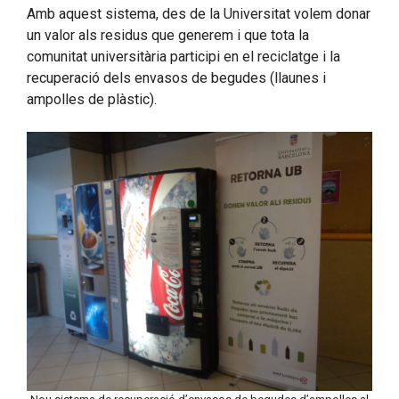
Amb aquest sistema, des de la Universitat volem donar
un valor als residus que generem i que tota la
comunitat universitària participi en el reciclatge i la
recuperació dels envasos de begudes (llaunes i
ampolles de plàstic).