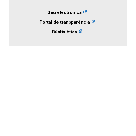
Seu electrònica
Portal de transparència
Bústia ètica