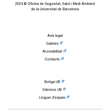
2024 © Oficina de Seguretat, Salut i Medi Ambient
de la Universitat de Barcelona
Avís legal
Galetes
Accesibilitat
Contacte
Botiga UB
Edicions UB
Lloguer d'espais