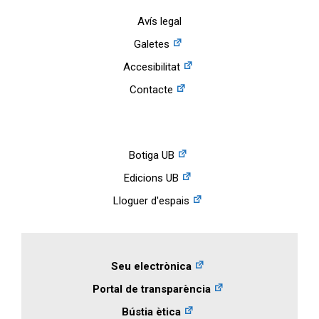
Avís legal
Galetes
Accesibilitat
Contacte
Botiga UB
Edicions UB
Lloguer d'espais
Seu electrònica
Portal de transparència
Bústia ètica