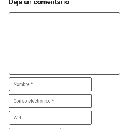
Deja un comentario
Comentario
Nombre
Correo
electrónico
Web