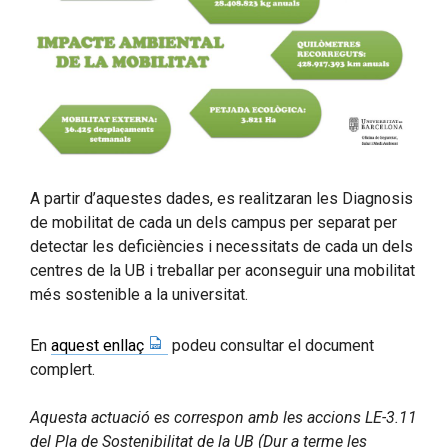
A partir d’aquestes dades, es realitzaran les Diagnosis
de mobilitat de cada un dels campus per separat per
detectar les deficiències i necessitats de cada un dels
centres de la UB i treballar per aconseguir una mobilitat
més sostenible a la universitat.
En
aquest enllaç
podeu consultar el document
complert.
Aquesta actuació es correspon amb les accions LE-3.11
del Pla de Sostenibilitat de la UB (Dur a terme les