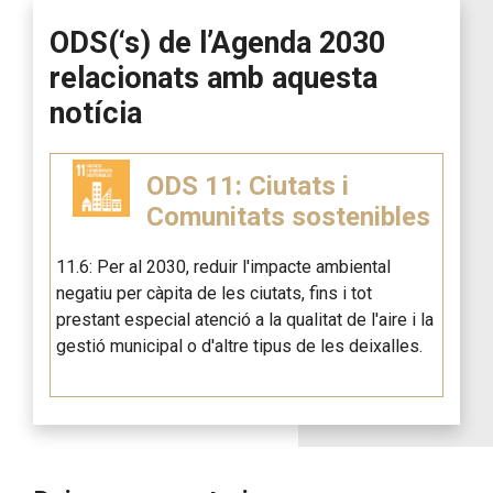
ODS(‘s) de l’Agenda 2030
relacionats amb aquesta
notícia
ODS 11: Ciutats i
Comunitats sostenibles
11.6: Per al 2030, reduir l'impacte ambiental
negatiu per càpita de les ciutats, fins i tot
prestant especial atenció a la qualitat de l'aire i la
gestió municipal o d'altre tipus de les deixalles.