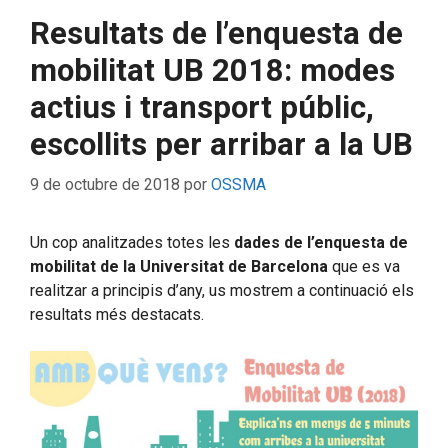
Resultats de l’enquesta de
mobilitat UB 2018: modes
actius i transport públic,
escollits per arribar a la UB
9 de octubre de 2018
por
OSSMA
Un cop analitzades totes les
dades de l’enquesta de
mobilitat de la Universitat de Barcelona
que es va
realitzar a principis d’any, us mostrem a continuació els
resultats més destacats.