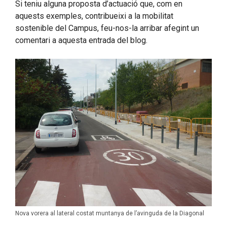
Si teniu alguna proposta d’actuació que, com en
aquests exemples, contribueixi a la mobilitat
sostenible del Campus, feu-nos-la arribar afegint un
comentari a aquesta entrada del blog.
Nova vorera al lateral costat muntanya de l’avinguda de la Diagonal