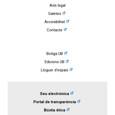
Avís legal
Galetes
Accesibilitat
Contacte
Botiga UB
Edicions UB
Lloguer d'espais
Seu electrònica
Portal de transparència
Bústia ètica