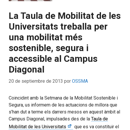
La Taula de Mobilitat de les
Universitats treballa per
una mobilitat més
sostenible, segura i
accessible al Campus
Diagonal
20 de septiembre de 2013
por
OSSMA
Coincidint amb la Setmana de la Mobilitat Sostenible i
Segura, us informem de les actuacions de millora que
s’han dut a terme els darrers mesos en aquest àmbit al
Campus Diagonal, impulsades des de la
Taula de
Mobilitat de les Universitats
que es va constituir el