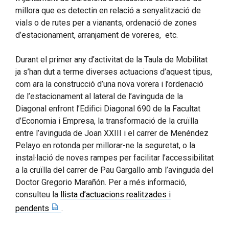
millora que es detectin en relació a senyalització de
vials o de rutes per a vianants, ordenació de zones
d’estacionament, arranjament de voreres, etc.
Durant el primer any d’activitat de la Taula de Mobilitat
ja s’han dut a terme diverses actuacions d’aquest tipus,
com ara la construcció d’una nova vorera i l’ordenació
de l’estacionament al lateral de l’avinguda de la
Diagonal enfront l’Edifici Diagonal 690 de la Facultat
d’Economia i Empresa, la transformació de la cruïlla
entre l’avinguda de Joan XXIII i el carrer de Menéndez
Pelayo en rotonda per millorar-ne la seguretat, o la
instal·lació de noves rampes per facilitar l’accessibilitat
a la cruïlla del carrer de Pau Gargallo amb l’avinguda del
Doctor Gregorio Marañón. Per a més informació,
consulteu la
llista d’actuacions realitzades i
pendents
.