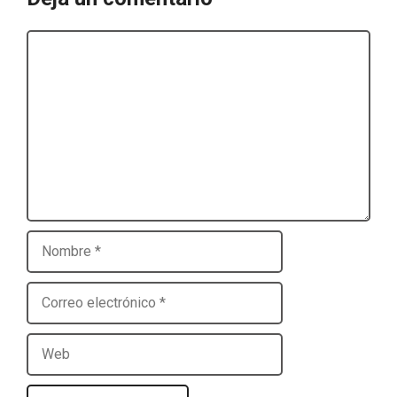
Comentario
Nombre
Correo
electrónico
Web