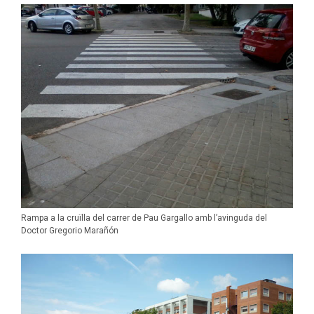
Rampa a la cruïlla del carrer de Pau Gargallo amb l’avinguda del
Doctor Gregorio Marañón