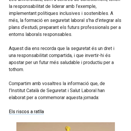
la responsabilitat de liderar amb l’exemple,
implementant polítiques inclusives i sostenibles. A
més, la formació en seguretat laboral s’ha d’integrar als
plans d’estudi, preparant els futurs professionals per a
entorns laborals responsables.
Aquest dia ens recorda que la seguretat és un dret i
una responsabilitat compartida, i que invertir-hi és
apostar per un futur més saludable i productiu per a
tothom.
Compartim amb vosaltres la informació que, de
l’Institut Català de Seguretat i Salut Laboral han
elaborat per a commemorar aquesta jornada:
Els riscos a ratlla