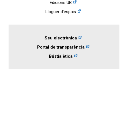
Edicions UB
Lloguer d'espais
Seu electrònica
Portal de transparència
Bústia ètica