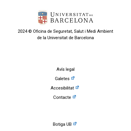
2024 © Oficina de Seguretat, Salut i Medi Ambient
de la Universitat de Barcelona
Avís legal
Galetes
Accesibilitat
Contacte
Botiga UB