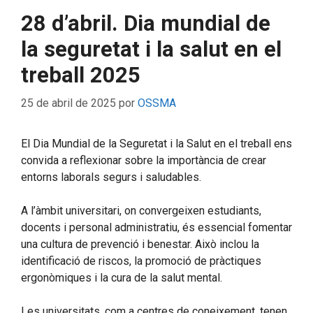
28 d’abril. Dia mundial de
la seguretat i la salut en el
treball 2025
25 de abril de 2025
por
OSSMA
El Dia Mundial de la Seguretat i la Salut en el treball ens
convida a reflexionar sobre la importància de crear
entorns laborals segurs i saludables.
A l’àmbit universitari, on convergeixen estudiants,
docents i personal administratiu, és essencial fomentar
una cultura de prevenció i benestar. Això inclou la
identificació de riscos, la promoció de pràctiques
ergonòmiques i la cura de la salut mental.
Les universitats, com a centres de coneixement, tenen