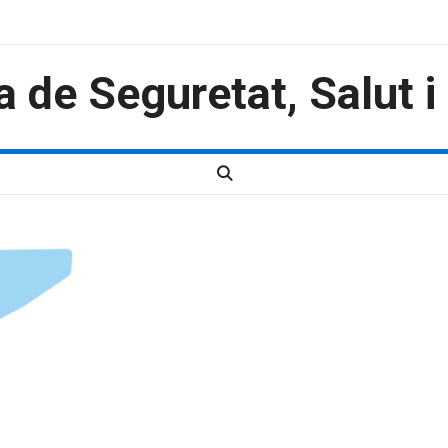
a de Seguretat, Salut 