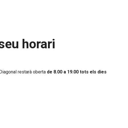
seu horari
Diagonal restarà oberta
de 8.00 a 19.00 tots els dies