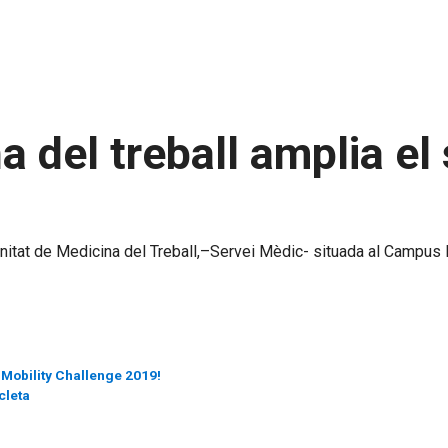
 del treball amplia el 
nitat de Medicina del Treball,–Servei Mèdic- situada al Campus 
 Mobility Challenge 2019!
cleta