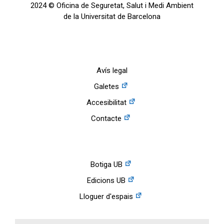
2024 © Oficina de Seguretat, Salut i Medi Ambient
de la Universitat de Barcelona
Avís legal
Galetes
Accesibilitat
Contacte
Botiga UB
Edicions UB
Lloguer d'espais