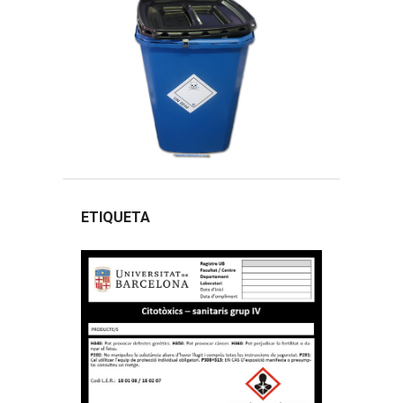
ETIQUETA