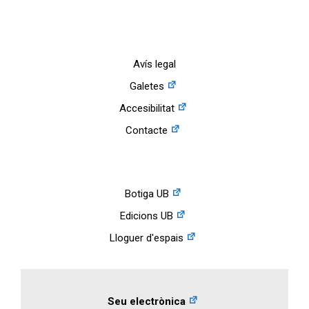
Avís legal
Galetes
Accesibilitat
Contacte
Botiga UB
Edicions UB
Lloguer d'espais
Seu electrònica