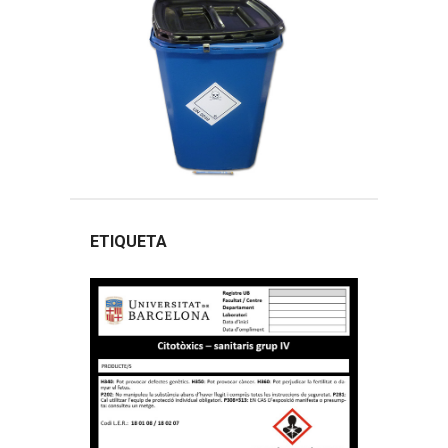
ETIQUETA