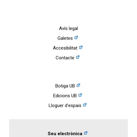
Avís legal
Galetes
Accesibilitat
Contacte
Botiga UB
Edicions UB
Lloguer d'espais
Seu electrònica