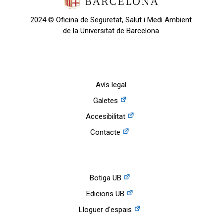
2024 © Oficina de Seguretat, Salut i Medi Ambient
de la Universitat de Barcelona
Avís legal
Galetes
Accesibilitat
Contacte
Botiga UB
Edicions UB
Lloguer d'espais