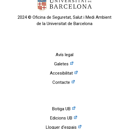
2024 © Oficina de Seguretat, Salut i Medi Ambient
de la Universitat de Barcelona
Avís legal
Galetes
Accesibilitat
Contacte
Botiga UB
Edicions UB
Lloguer d'espais