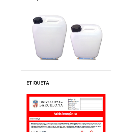
ETIQUETA