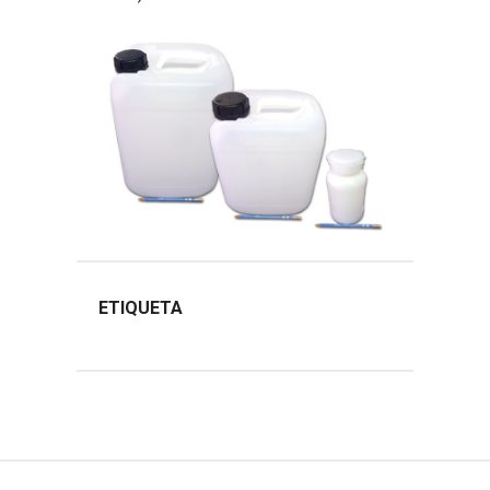
ETIQUETA