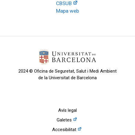
CBSUB
Mapa web
2024 © Oficina de Seguretat, Salut i Medi Ambient
de la Universitat de Barcelona
Avís legal
Galetes
Accesibilitat