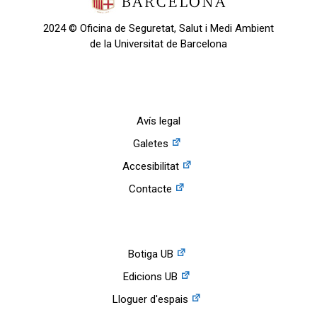
2024 © Oficina de Seguretat, Salut i Medi Ambient
de la Universitat de Barcelona
Avís legal
Galetes
Accesibilitat
Contacte
Botiga UB
Edicions UB
Lloguer d'espais