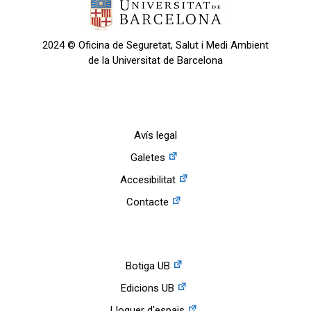
2024 © Oficina de Seguretat, Salut i Medi Ambient
de la Universitat de Barcelona
Avís legal
Galetes
Accesibilitat
Contacte
Botiga UB
Edicions UB
Lloguer d'espais