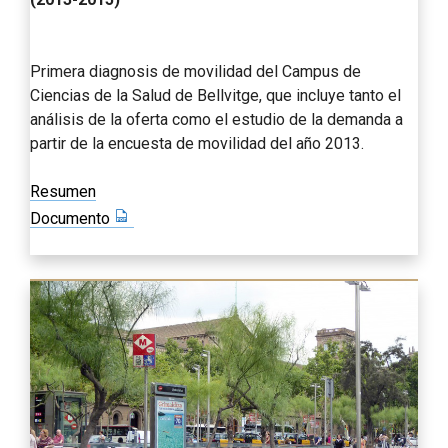
Primera diagnosis de movilidad del Campus de
Ciencias de la Salud de Bellvitge, que incluye tanto el
análisis de la oferta como el estudio de la demanda a
partir de la encuesta de movilidad del año 2013.
Resumen
Documento