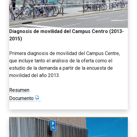
Diagnosis de movilidad del Campus Centro (2013-
2015)
Primera diagnosis de movilidad del Campus Centre,
que incluye tanto el análisis de la oferta como el
estudio de la demanda a partir de la encuesta de
movilidad del año 2013.
Resumen
Documento