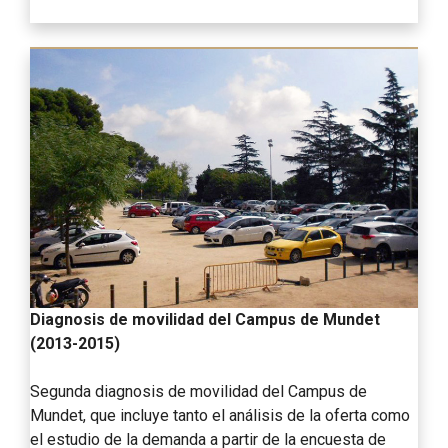
Diagnosis de movilidad del Campus de Mundet
(2013-2015)
Segunda diagnosis de movilidad del Campus de
Mundet, que incluye tanto el análisis de la oferta como
el estudio de la demanda a partir de la encuesta de