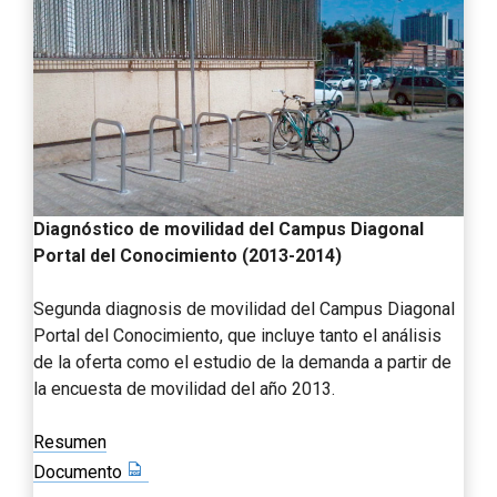
Diagnóstico de movilidad del Campus Diagonal
Portal del Conocimiento (2013-2014)
Segunda diagnosis de movilidad del Campus Diagonal
Portal del Conocimiento, que incluye tanto el análisis
de la oferta como el estudio de la demanda a partir de
la encuesta de movilidad del año 2013.
Resumen
Documento