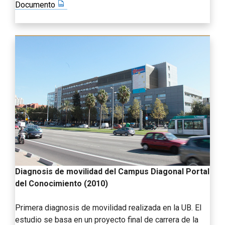
Documento
Diagnosis de movilidad del Campus Diagonal Portal
del Conocimiento (2010)
Primera diagnosis de movilidad realizada en la UB. El
estudio se basa en un proyecto final de carrera de la