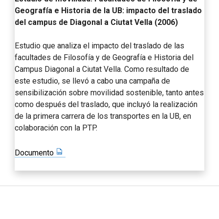
Geografía e Historia de la UB: impacto del traslado
del campus de Diagonal a Ciutat Vella (2006)
Estudio que analiza el impacto del traslado de las
facultades de Filosofía y de Geografía e Historia del
Campus Diagonal a Ciutat Vella. Como resultado de
este estudio, se llevó a cabo una campaña de
sensibilización sobre movilidad sostenible, tanto antes
como después del traslado, que incluyó la realización
de la primera carrera de los transportes en la UB, en
colaboración con la PTP.
Documento