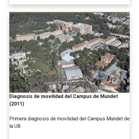
Diagnosis de movilidad del Campus de Mundet
(2011)
Primera diagnosis de movilidad del Campus Mundet de
la UB.