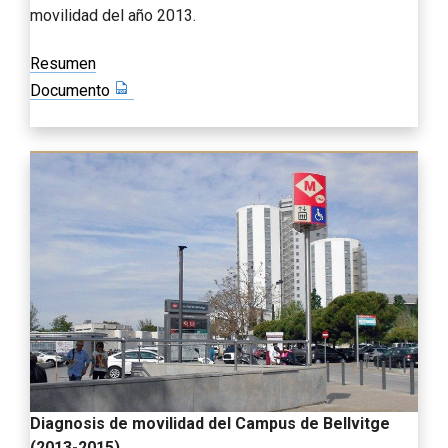
movilidad del año 2013.
Resumen
Documento
Diagnosis de movilidad del Campus de Bellvitge
(2013-2015)