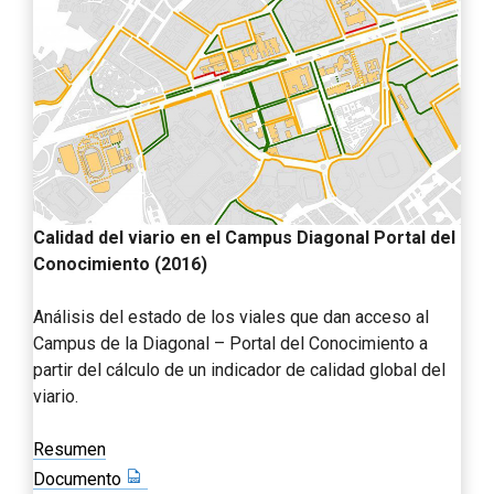
Calidad del viario en el Campus Diagonal Portal del
Conocimiento (2016)
Análisis del estado de los viales que dan acceso al
Campus de la Diagonal – Portal del Conocimiento a
partir del cálculo de un indicador de calidad global del
viario.
Resumen
Documento