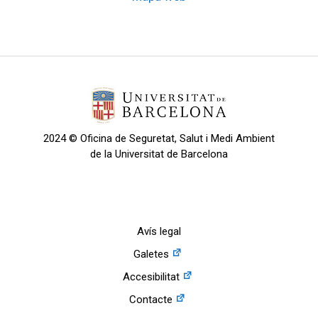
2024 © Oficina de Seguretat, Salut i Medi Ambient
de la Universitat de Barcelona
Avís legal
Galetes
Accesibilitat
Contacte