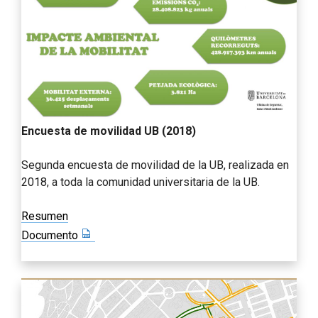
Encuesta de movilidad UB (2018)
Segunda encuesta de movilidad de la UB, realizada en
2018, a toda la comunidad universitaria de la UB.
Resumen
Documento