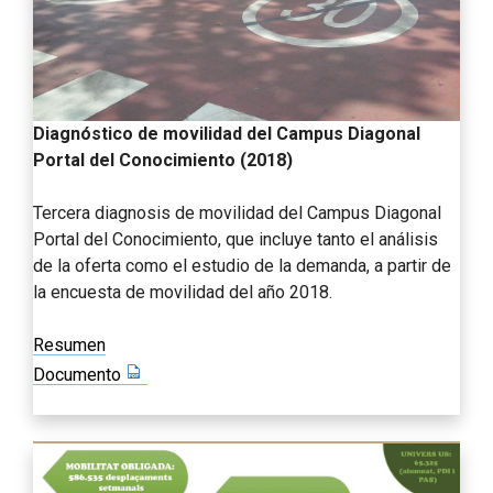
Diagnóstico de movilidad del Campus Diagonal
Portal del Conocimiento (2018)
Tercera diagnosis de movilidad del Campus Diagonal
Portal del Conocimiento, que incluye tanto el análisis
de la oferta como el estudio de la demanda, a partir de
la encuesta de movilidad del año 2018.
Resumen
Documento