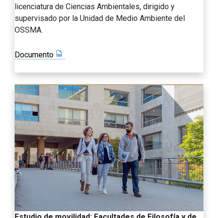
licenciatura de Ciencias Ambientales, dirigido y
supervisado por la Unidad de Medio Ambiente del
OSSMA.
Documento
Estudio de movilidad: Facultades de Filosofía y de