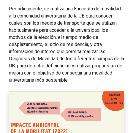
Periódicamente, se realiza una Encuesta de movilidad
a la comunidad universitaria de la UB para conocer
cuáles son los medios de transporte que se utilizan
habitualmente para acceder a la universidad, los
motivos de la elección, el tiempo medio de
desplazamiento, el sitio de residencia, y otra
información de interés que permita realizar las
Diagnosis de Movilidad de los diferentes campus de la
UB, para detectar deficiencias y realizar propuestas de
mejora con el objetivo de conseguir una movilidad
universitaria más sostenible.