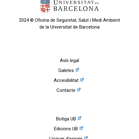
2024 © Oficina de Seguretat, Salut i Medi Ambient
de la Universitat de Barcelona
Avís legal
Galetes
Accesibilitat
Contacte
Botiga UB
Edicions UB
Lloguer d'espais