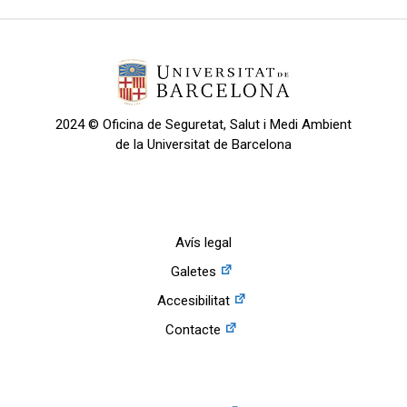
2024 © Oficina de Seguretat, Salut i Medi Ambient
de la Universitat de Barcelona
Avís legal
Galetes
Accesibilitat
Contacte