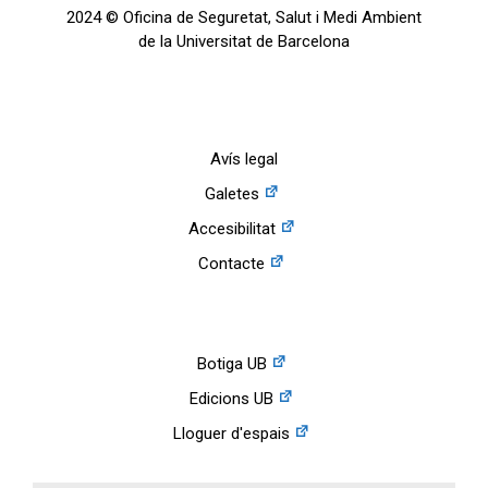
2024 © Oficina de Seguretat, Salut i Medi Ambient
de la Universitat de Barcelona
Avís legal
Galetes
Accesibilitat
Contacte
Botiga UB
Edicions UB
Lloguer d'espais