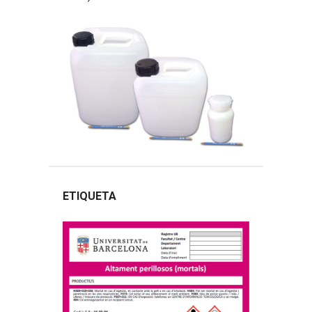
ETIQUETA