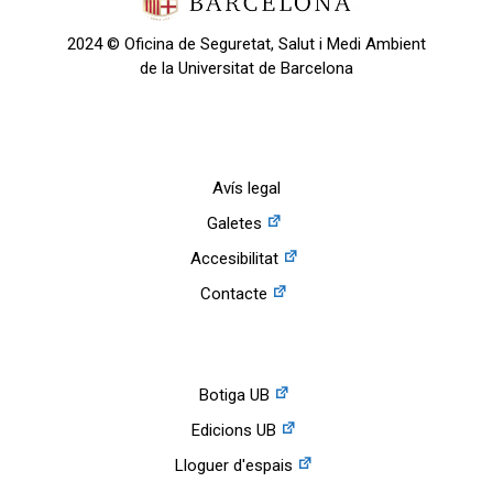
2024 © Oficina de Seguretat, Salut i Medi Ambient
de la Universitat de Barcelona
Avís legal
Galetes
Accesibilitat
Contacte
Botiga UB
Edicions UB
Lloguer d'espais