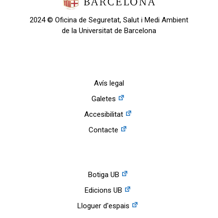
2024 © Oficina de Seguretat, Salut i Medi Ambient
de la Universitat de Barcelona
Avís legal
Galetes
Accesibilitat
Contacte
Botiga UB
Edicions UB
Lloguer d'espais