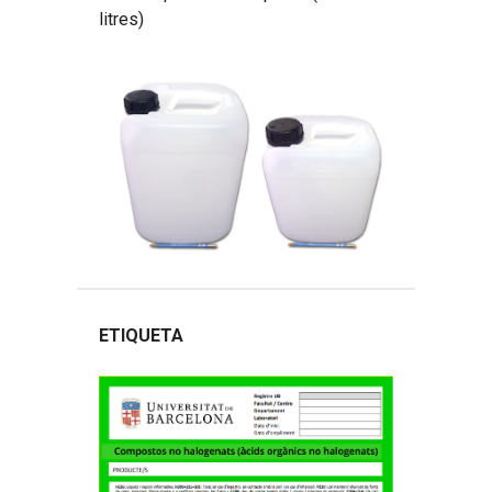
litres)
ETIQUETA