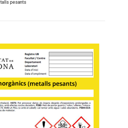
talls pesants