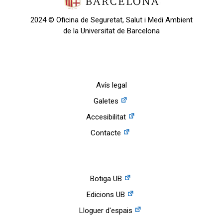
2024 © Oficina de Seguretat, Salut i Medi Ambient
de la Universitat de Barcelona
Avís legal
Galetes
Accesibilitat
Contacte
Botiga UB
Edicions UB
Lloguer d'espais