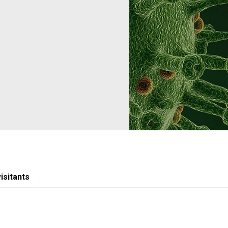
isitants