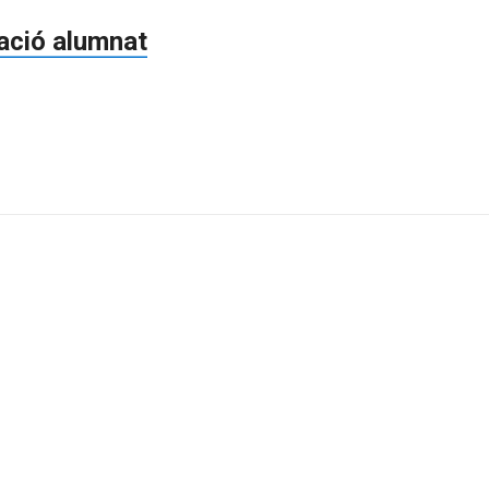
ació alumnat