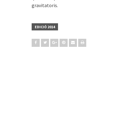
gravitatoris.
EDICIÓ 2014