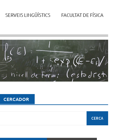
SERVEIS LINGÜÍSTICS
FACULTAT DE FÍSICA
CERCADOR
erca: