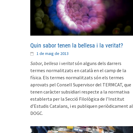
Quin sabor tenen la bellesa i la veritat?
1 de maig de 2013
Sabor
,
bellesa
i
veritat
són alguns dels darrers
termes normalitzats en català en el camp de la
física. Els termes normalitzats són els termes
aprovats pel Consell Supervisor del TERMCAT, que
tenen caràcter subsidiari respecte a la normativa
establerta per la Secció Filològica de l’Institut
d’Estudis Catalans, i es publiquen periòdicament al
DOGC.