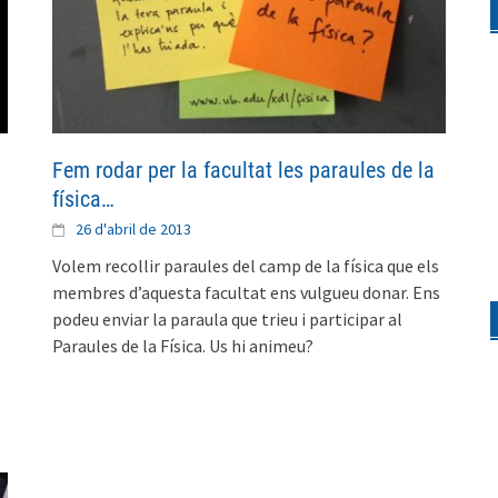
Fem rodar per la facultat les paraules de la
física…
26 d'abril de 2013
Volem recollir paraules del camp de la física que els
membres d’aquesta facultat ens vulgueu donar. Ens
podeu enviar la paraula que trieu i participar al
Paraules de la Física. Us hi animeu?