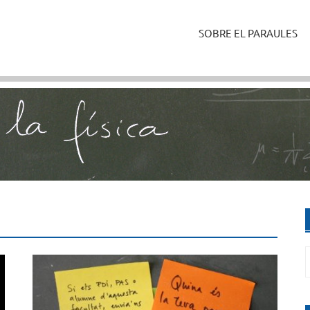
SOBRE EL PARAULES
C