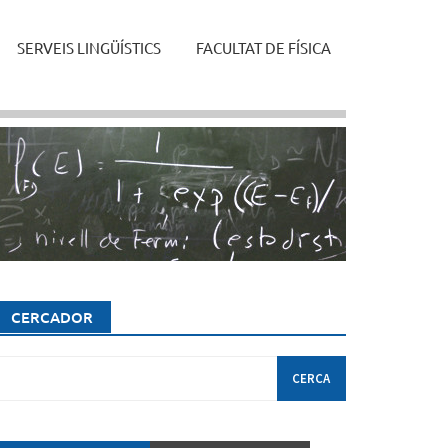
SERVEIS LINGÜÍSTICS
FACULTAT DE FÍSICA
CERCADOR
erca: