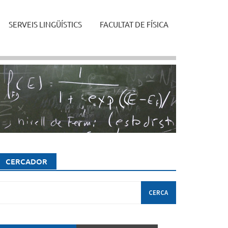
SERVEIS LINGÜÍSTICS
FACULTAT DE FÍSICA
CERCADOR
erca: