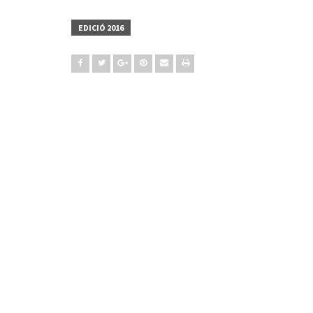
EDICIÓ 2016