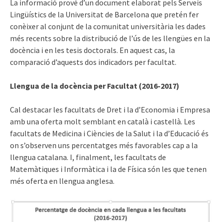
La informació prové d’un document elaborat pels Serveis
Lingüístics de la Universitat de Barcelona que pretén fer
conèixer al conjunt de la comunitat universitària les dades
més recents sobre la distribució de l’ús de les llengües en la
docència i en les tesis doctorals. En aquest cas, la
comparació d’aquests dos indicadors per facultat.
Llengua de la docència per Facultat (2016-2017)
Cal destacar les facultats de Dret i la d’Economia i Empresa
amb una oferta molt semblant en català i castellà. Les
facultats de Medicina i Ciències de la Salut i la d’Educació és
on s’observen uns percentatges més favorables cap a la
llengua catalana. I, finalment, les facultats de
Matemàtiques i Informàtica i la de Física són les que tenen
més oferta en llengua anglesa.