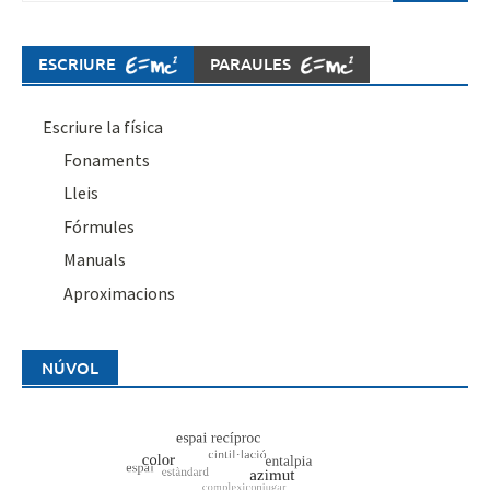
ESCRIURE
PARAULES
Escriure la física
Fonaments
Lleis
Fórmules
Manuals
Aproximacions
NÚVOL