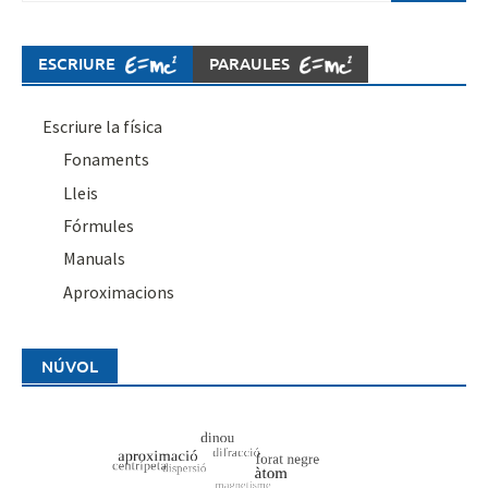
ESCRIURE
PARAULES
Escriure la física
Fonaments
Lleis
Fórmules
Manuals
Aproximacions
NÚVOL