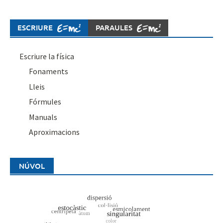
ESCRIURE
PARAULES
Escriure la física
Fonaments
Lleis
Fórmules
Manuals
Aproximacions
NÚVOL