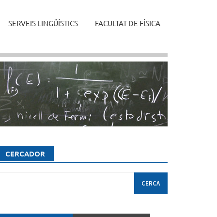
SERVEIS LINGÜÍSTICS
FACULTAT DE FÍSICA
CERCADOR
erca: