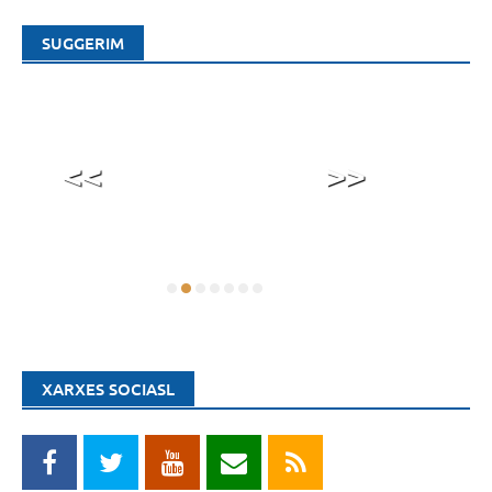
SUGGERIM
<<
>>
XARXES SOCIASL