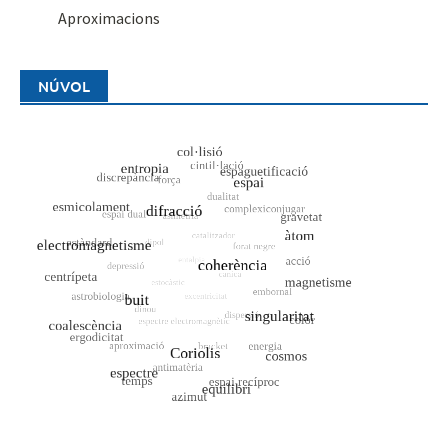
Aproximacions
NÚVOL