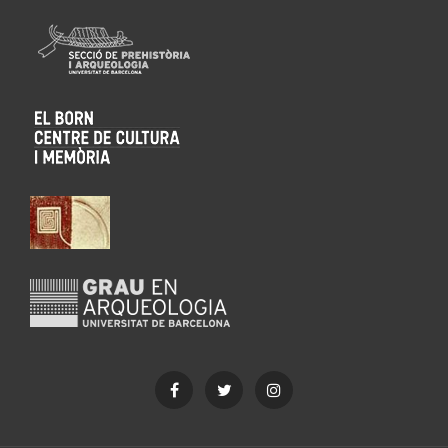
Facebook
Twitter
Instagram