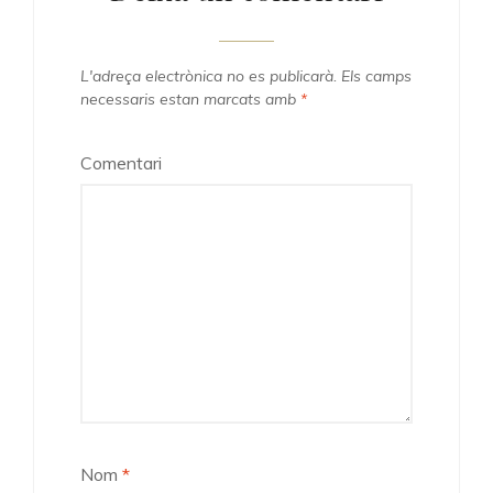
L'adreça electrònica no es publicarà.
Els camps
necessaris estan marcats amb
*
Comentari
Nom
*