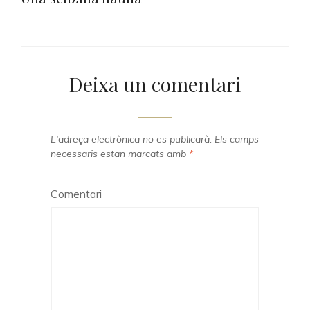
Deixa un comentari
L'adreça electrònica no es publicarà.
Els camps
necessaris estan marcats amb
*
Comentari