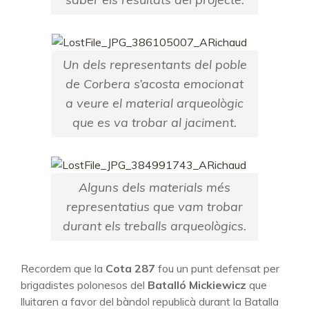
Un dels representants del poble
de Corbera s’acosta emocionat
a veure el material arqueològic
que es va trobar al jaciment.
Alguns dels materials més
representatius que vam trobar
durant els treballs arqueològics.
Recordem que la
Cota 287
fou un punt defensat per
brigadistes polonesos del
Batalló Mickiewicz
que
lluitaren a favor del bàndol republicà durant la Batalla