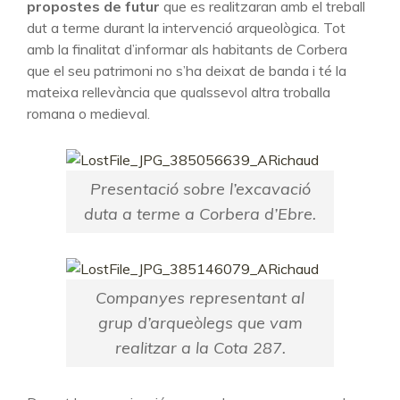
propostes de futur
que es realitzaran amb el treball
dut a terme durant la intervenció arqueològica. Tot
amb la finalitat d’informar als habitants de Corbera
que el seu patrimoni no s’ha deixat de banda i té la
mateixa rellevància que qualssevol altra troballa
romana o medieval.
Presentació sobre l’excavació
duta a terme a Corbera d’Ebre.
Companyes representant al
grup d’arqueòlegs que vam
realitzar a la Cota 287.