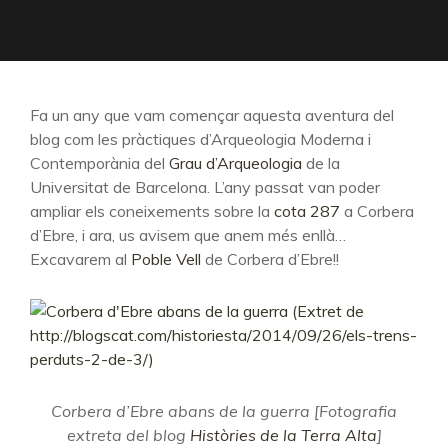
Fa un any que vam començar aquesta aventura del
blog com les pràctiques d’Arqueologia Moderna i
Contemporània del
Grau d’Arqueologia
de la
Universitat de Barcelona. L’any passat van poder
ampliar els coneixements sobre la
cota 287
a Corbera
d’Ebre, i ara, us avisem que anem més enllà…
Excavarem al
Poble Vell
de Corbera d’Ebre!!
Corbera d’Ebre abans de la guerra [Fotografia
extreta del blog
Històries de la Terra Alta
]