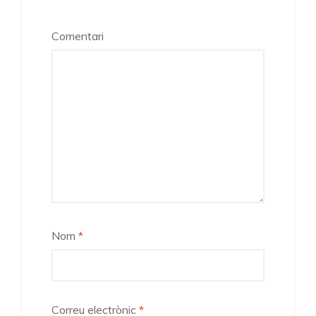
Comentari
Nom
*
Correu electrònic
*