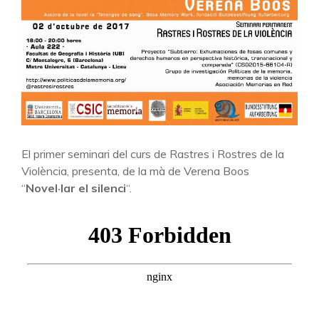
El primer seminari del curs de Rastres i Rostres de la
Violència, presenta, de la mà de Verena Boos
“
Novel·lar el silenci
“.