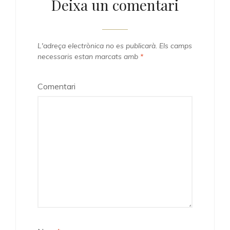
Deixa un comentari
L'adreça electrònica no es publicarà.
Els camps
necessaris estan marcats amb
*
Comentari