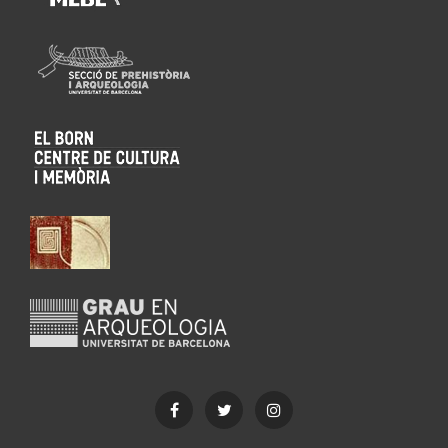
Facebook
Twitter
Instagram