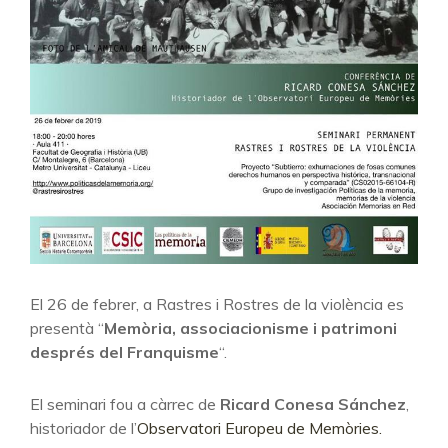
El 26 de febrer, a Rastres i Rostres de la violència es
presentà “
Memòria, associacionisme i patrimoni
després del Franquisme
“.
El seminari fou a càrrec de
Ricard Conesa Sánchez
,
historiador de l’
Observatori Europeu de Memòries.