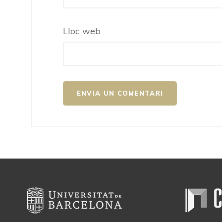
Lloc web