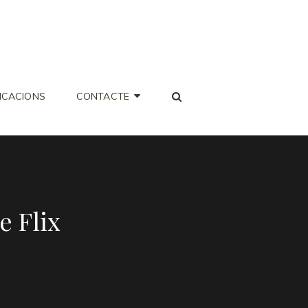
SEARCH
ICACIONS
CONTACTE
e Flix