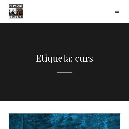
Etiqueta: curs