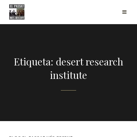
Etiqueta: desert research
institute