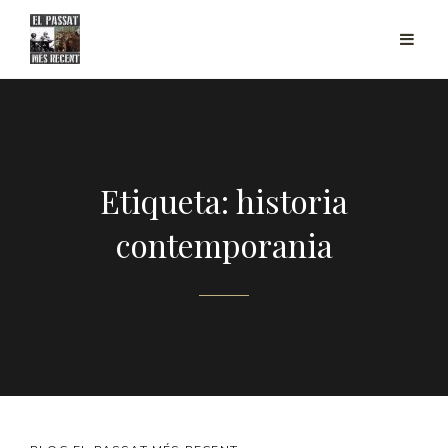
Etiqueta: historia
contemporania