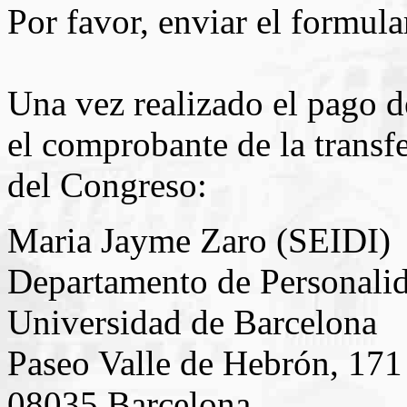
Por favor, enviar el formula
Una vez realizado el pago de
el comprobante de la transfe
del Congreso:
Maria Jayme Zaro (SEIDI)
Departamento de Personali
Universidad de Barcelona
Paseo Valle de Hebrón, 171
08035 Barcelona