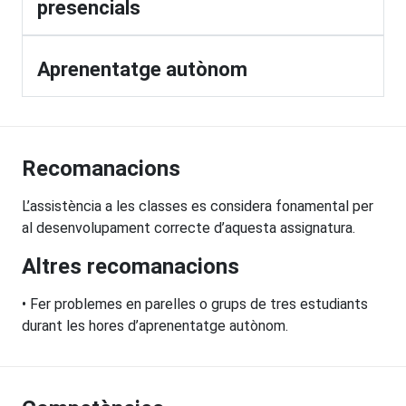
presencials
Aprenentatge autònom
Recomanacions
L’assistència a les classes es considera fonamental per
al desenvolupament correcte d’aquesta assignatura.
Altres recomanacions
• Fer problemes en parelles o grups de tres estudiants
durant les hores d’aprenentatge autònom.