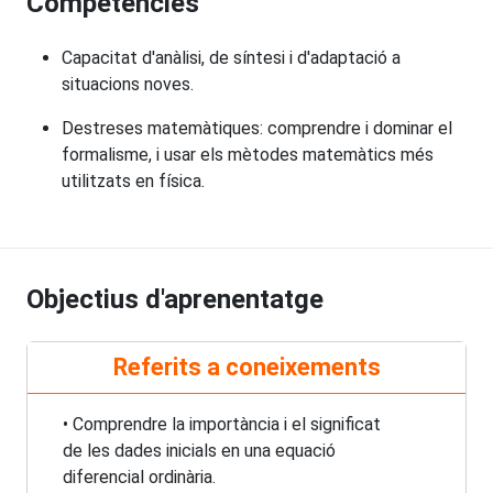
Competències
Capacitat d'anàlisi, de síntesi i d'adaptació a
situacions noves.
Destreses matemàtiques: comprendre i dominar el
formalisme, i usar els mètodes matemàtics més
utilitzats en física.
Objectius d'aprenentatge
Referits a coneixements
• Comprendre la importància i el significat
de les dades inicials en una equació
diferencial ordinària.