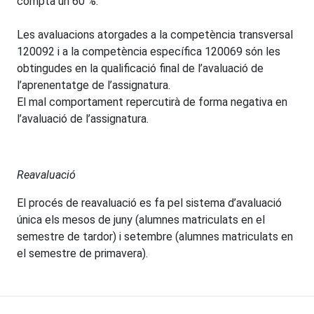
compta un 60 %.
Les avaluacions atorgades a la competència transversal
120092 i a la competència específica 120069 són les
obtingudes en la qualificació final de l’avaluació de
l’aprenentatge de l’assignatura.
El mal comportament repercutirà de forma negativa en
l’avaluació de l’assignatura.
Reavaluació
El procés de reavaluació es fa pel sistema d’avaluació
única els mesos de juny (alumnes matriculats en el
semestre de tardor) i setembre (alumnes matriculats en
el semestre de primavera).