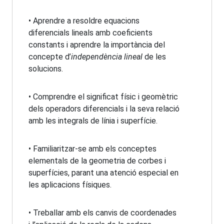
• Aprendre a resoldre equacions
diferencials lineals amb coeficients
constants i aprendre la importància del
concepte d’
independència lineal
de les
solucions.
• Comprendre el significat físic i geomètric
dels operadors diferencials i la seva relació
amb les integrals de línia i superfície.
• Familiaritzar-se amb els conceptes
elementals de la geometria de corbes i
superfícies, parant una atenció especial en
les aplicacions físiques.
• Treballar amb els canvis de coordenades