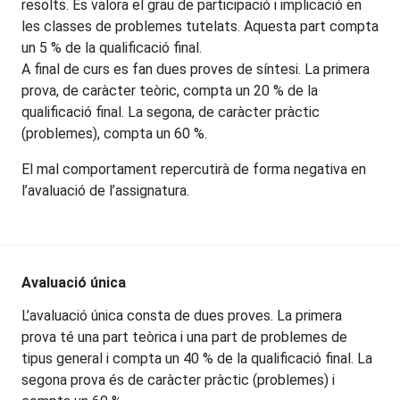
resolts. Es valora el grau de participació i implicació en
les classes de problemes tutelats. Aquesta part compta
un 5 % de la qualificació final.
A final de curs es fan dues proves de síntesi. La primera
prova, de caràcter teòric, compta un 20 % de la
qualificació final. La segona, de caràcter pràctic
(problemes), compta un 60 %.
El mal comportament repercutirà de forma negativa en
l’avaluació de l’assignatura.
Avaluació única
L’avaluació única consta de dues proves. La primera
prova té una part teòrica i una part de problemes de
tipus general i compta un 40 % de la qualificació final. La
segona prova és de caràcter pràctic (problemes) i