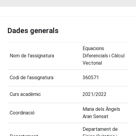
Dades generals
Equacions
Nom de l'assignatura
Diferencials i Càlcul
Vectorial
Codi de l'assignatura
360571
Curs acadèmic
2021/2022
Maria dels Àngels
Coordinació
Aran Sensat
Departament de