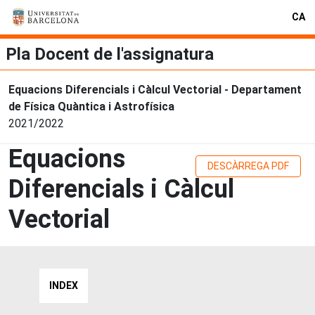
CA
Pla Docent de l'assignatura
Equacions Diferencials i Càlcul Vectorial - Departament
de Física Quàntica i Astrofísica
2021/2022
Equacions
DESCÀRREGA PDF
Diferencials i Càlcul
Vectorial
INDEX