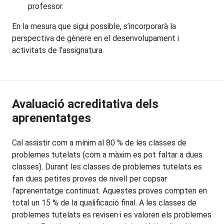
professor.
En la mesura que sigui possible, s’incorporarà la
perspectiva de gènere en el desenvolupament i
activitats de l’assignatura.
Avaluació acreditativa dels
aprenentatges
Cal assistir com a mínim al 80 % de les classes de
problemes tutelats (com a màxim es pot faltar a dues
classes). Durant les classes de problemes tutelats es
fan dues petites proves de nivell per copsar
l’aprenentatge continuat. Aquestes proves compten en
total un 15 % de la qualificació final. A les classes de
problemes tutelats es revisen i es valoren els problemes